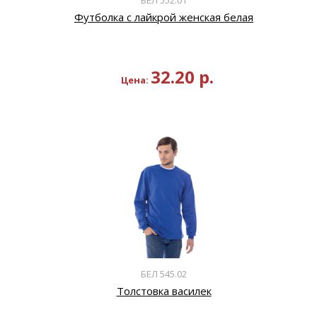
Футболка с лайкрой женская белая
32.20
р.
Цена:
БЕЛ 545.02
Толстовка василек