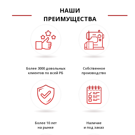
НАШИ
ПРЕИМУЩЕСТВА
Более 3000 довольных
Собственное
клиентов по всей РБ
производство
Более 10 лет
Наличие
на рынке
и под заказ