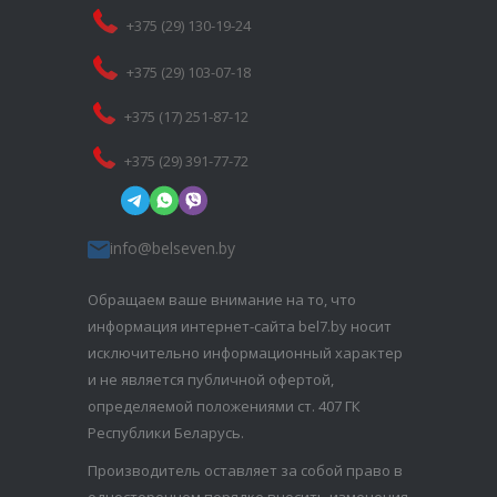
+375 (29) 130-19-24
+375 (29) 103-07-18
+375 (17) 251-87-12
+375 (29) 391-77-72
info@belseven.by
Обращаем ваше внимание на то, что
информация интернет-сайта bel7.by носит
исключительно информационный характер
и не является публичной офертой,
определяемой положениями ст. 407 ГК
Республики Беларусь.
Производитель оставляет за собой право в