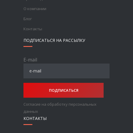
О компании
Блог
Контакты
ПОДПИСАТЬСЯ НА РАССЫЛКУ
E-mail
ПОДПИСАТЬСЯ
Согласие на обработку персональных
данных
КОНТАКТЫ