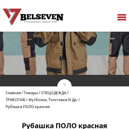
Главная
/
Товары
/
СПЕЦОДЕЖДА
/
ТРИКОТАЖ
/
Футболки, Толстовки И Др.
/
Рубашка ПОЛО красная
Рубашка ПОЛО красная