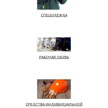
СПЕЦОДЕЖДА
РАБОЧАЯ ОБУВЬ
СРЕДСТВА ИНДИВИДУАЛЬНОЙ