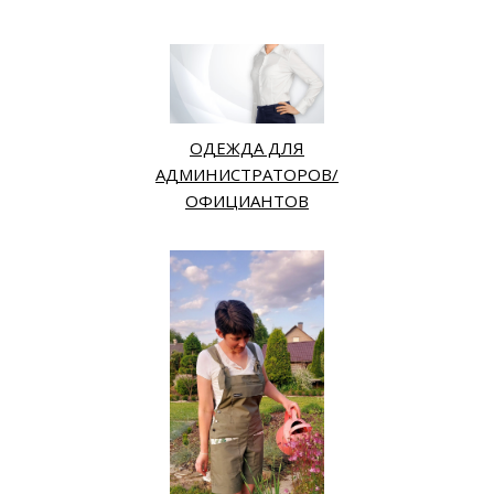
ОДЕЖДА ДЛЯ
АДМИНИСТРАТОРОВ/
ОФИЦИАНТОВ