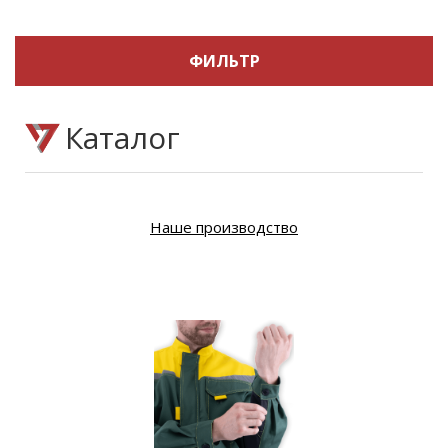
ФИЛЬТР
Каталог
Наше производство