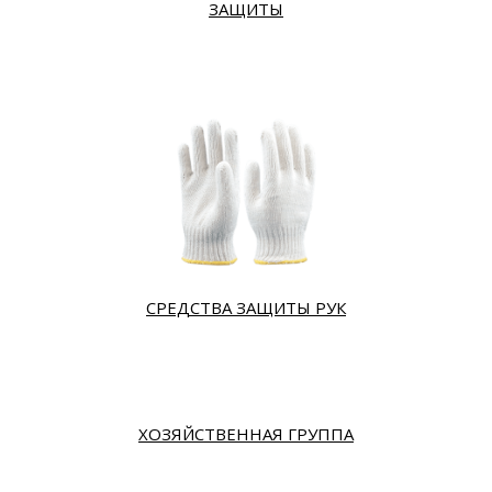
ЗАЩИТЫ
СРЕДСТВА ЗАЩИТЫ РУК
ХОЗЯЙСТВЕННАЯ ГРУППА