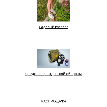
Садовый каталог
Средства Гражданской обороны
РАСПРОДАЖА