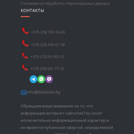
Согласие на обработку персональных данных
КОНТАКТЫ
+375 (29) 130-19-24
+375 (29) 103-07-18
+375 (17) 251-87-12
+375 (29) 391-77-72
info@belseven.by
Обращаем ваше внимание на то, что
информация интернет-сайта bel7.by носит
исключительно информационный характер и
не является публичной офертой, определяемой