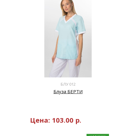
БЛУ 012
Блуза БЕРТИ
Цена:
103.00
р.