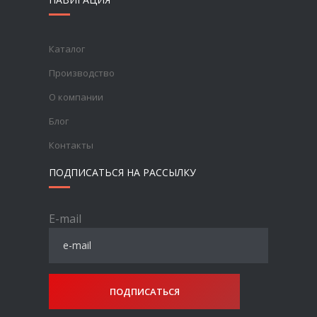
Каталог
Производство
О компании
Блог
Контакты
ПОДПИСАТЬСЯ НА РАССЫЛКУ
E-mail
ПОДПИСАТЬСЯ