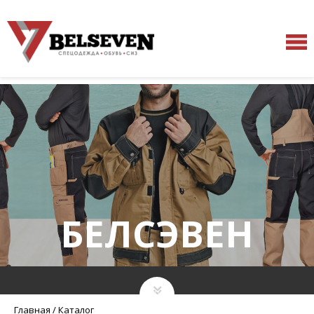
БЕЛСЭВЕН
Главная
/
Каталог