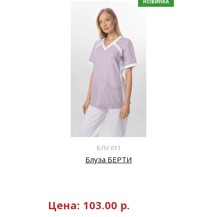
НОВИНКА
БЛУ 011
Блуза БЕРТИ
Цена:
103.00
р.