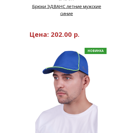
Брюки ЭДВАНС летние мужские
синие
Цена:
202.00
р.
НОВИНКА