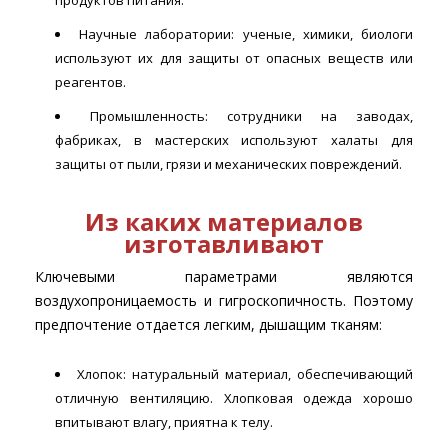
продуктов питания.
Научные лаборатории: ученые, химики, биологи
используют их для защиты от опасных веществ или
реагентов.
Промышленность: сотрудники на заводах,
фабриках, в мастерских используют халаты для
защиты от пыли, грязи и механических повреждений.
Из каких материалов
изготавливают
Ключевыми параметрами являются
воздухопроницаемость и гигроскопичность. Поэтому
предпочтение отдается легким, дышащим тканям:
Хлопок: натуральный материал, обеспечивающий
отличную вентиляцию. Хлопковая одежда хорошо
впитывают влагу, приятна к телу.