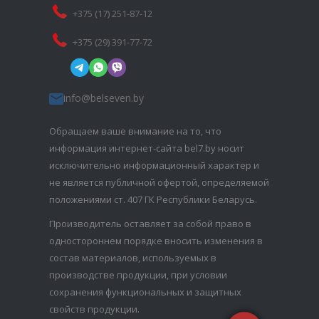
+375 (17) 251-87-12
+375 (29) 391-77-72
info@belseven.by
Обращаем ваше внимание на то, что
информация интернет-сайта bel7.by носит
исключительно информационный характер и
не является публичной офертой, определяемой
положениями ст. 407 ГК Республики Беларусь.
Производитель оставляет за собой право в
одностороннем порядке вносить изменения в
состав материалов, используемых в
производстве продукции, при условии
сохранения функциональных и защитных
свойств продукции.