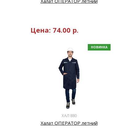
Халат ОПЕРАТОР летний
Цена:
74.00
р.
НОВИНКА
ХАЛ 880
Халат ОПЕРАТОР летний