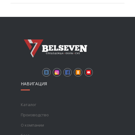
НАВИГАЦИЯ
Каталог
Производство
О компании