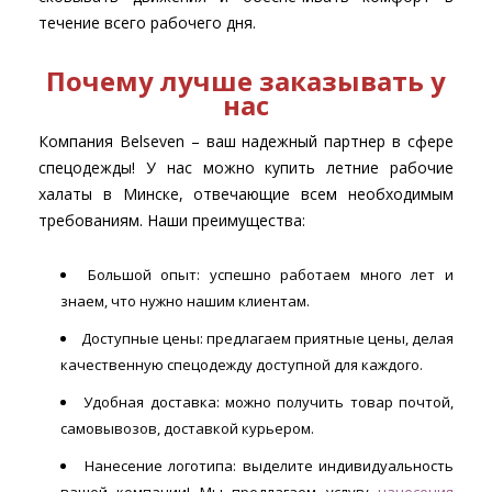
течение всего рабочего дня.
Почему лучше заказывать у
нас
Компания Belseven – ваш надежный партнер в сфере
спецодежды! У нас можно купить летние рабочие
халаты в Минске, отвечающие всем необходимым
требованиям. Наши преимущества:
Большой опыт: успешно работаем много лет и
знаем, что нужно нашим клиентам.
Доступные цены: предлагаем приятные цены, делая
качественную спецодежду доступной для каждого.
Удобная доставка: можно получить товар почтой,
самовывозов, доставкой курьером.
Нанесение логотипа: выделите индивидуальность