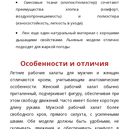
Смесовые ткани (хлопок/полиэстер): сочетают
преимущества хлопка (комфорт,
воздухопроницаемость) и полиэстера
(износостойкость, легкость в уходе).
Лен: еще один натуральный материал с хорошими
дышащими свойствами. Льняные модели отлично
подходят для жаркой погоды.
Особенности и отличия
Летние рабочие халаты для мужчин и женщин
отличаются кроем, учитывающим анатомические
особенности. Женский рабочий халат обычно
приталенный, подчеркивает фигуру, обеспечивая при
этом свободу движений. Часто имеет более короткую
длину рукава. Мужской рабочий халат более
свободного кроя, прямого силуэта, с усиленными
швами. Обе модели должны быть удобными, не
сковывать движения и обеспечивать комфорт в