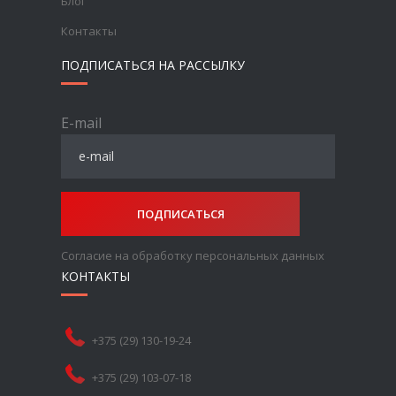
Блог
Контакты
ПОДПИСАТЬСЯ НА РАССЫЛКУ
E-mail
ПОДПИСАТЬСЯ
Согласие на обработку персональных данных
КОНТАКТЫ
+375 (29) 130-19-24
+375 (29) 103-07-18