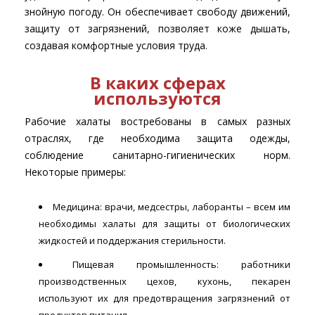
знойную погоду. Он обеспечивает свободу движений,
защиту от загрязнений, позволяет коже дышать,
создавая комфортные условия труда.
В каких сферах
используются
Рабочие халаты востребованы в самых разных
отраслях, где необходима защита одежды,
соблюдение санитарно-гигиенических норм.
Некоторые примеры:
Медицина: врачи, медсестры, лаборанты – всем им
необходимы халаты для защиты от биологических
жидкостей и поддержания стерильности.
Пищевая промышленность: работники
производственных цехов, кухонь, пекарен
используют их для предотвращения загрязнений от