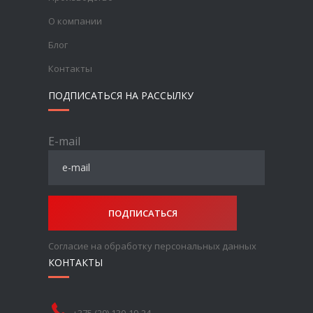
О компании
Блог
Контакты
ПОДПИСАТЬСЯ НА РАССЫЛКУ
E-mail
ПОДПИСАТЬСЯ
Согласие на обработку персональных данных
КОНТАКТЫ