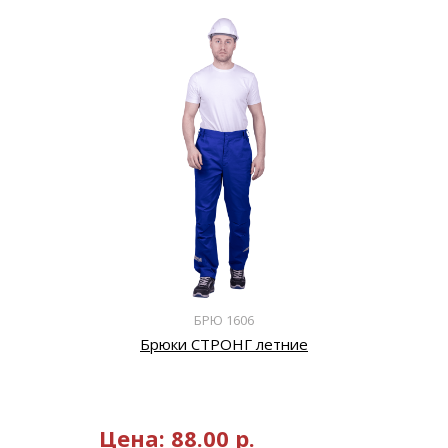
БРЮ 1606
Брюки СТРОНГ летние
Цена:
88.00
р.