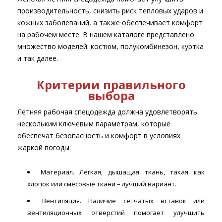
производительность, снизить риск тепловых ударов и
кожных заболеваний, а также обеспечивает комфорт
на рабочем месте. В нашем каталоге представлено
множество моделей: костюм, полукомбинезон, куртка
и так далее.
Критерии правильного
выбора
Летняя рабочая спецодежда должна удовлетворять
нескольким ключевым параметрам, которые
обеспечат безопасность и комфорт в условиях
жаркой погоды:
Материал. Легкая, дышащая ткань, такая как
хлопок или смесовые ткани – лучший вариант.
Вентиляция. Наличие сетчатых вставок или
вентиляционных отверстий помогает улучшить