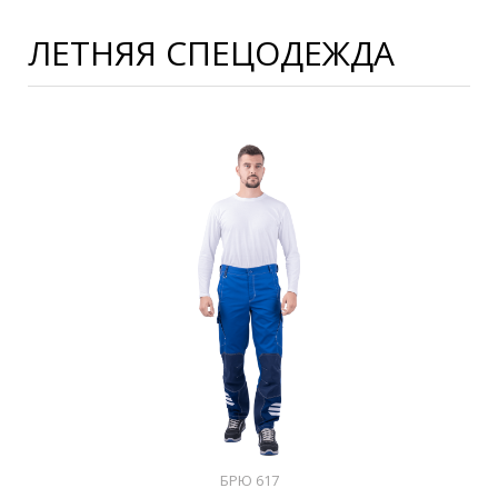
ЛЕТНЯЯ СПЕЦОДЕЖДА
БРЮ 617