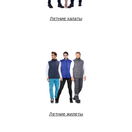
Летние халаты
Летние жилеты