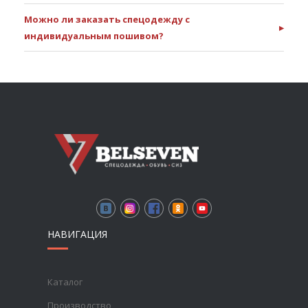
Можно ли заказать спецодежду с
▸
индивидуальным пошивом?
НАВИГАЦИЯ
Каталог
Производство