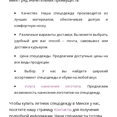
имеет ряд значительных преимуществ:
Качество. Наша спецодежда производится из
лучших материалов, обеспечивая долгую и
комфортную носку.
Различные варианты доставки. Вы можете выбрать
удобный для вас способ – почта, самовывоз или
доставка курьером.
Цена спецодежды. Предлагаем доступные цены на
все виды продукции.
Выбор. У нас вы найдете широкий
ассортимент спецодежды и обуви на любой вкус.
Услуга нанесения логотипа
. Предлагаем
возможность нанесения логотипов на спецодежду.
Чтобы купить летнюю спецодежду в Минске у нас,
посетите нашу страницу
Контакты
для получения
подробной информации. Наши специалисты готовы