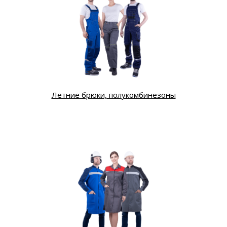
Летние брюки, полукомбинезоны