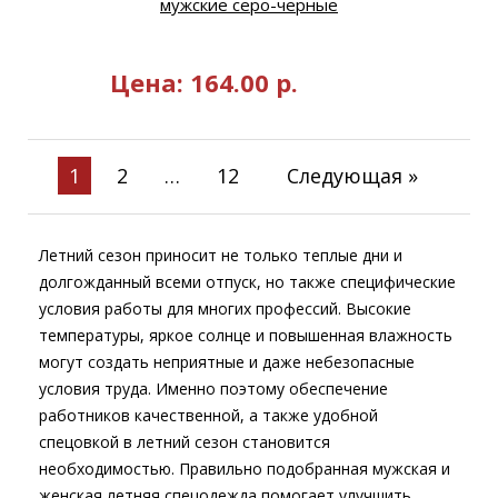
мужские серо-черные
Цена:
164.00
р.
1
2
…
12
Следующая »
Летний сезон приносит не только теплые дни и
долгожданный всеми отпуск, но также специфические
условия работы для многих профессий. Высокие
температуры, яркое солнце и повышенная влажность
могут создать неприятные и даже небезопасные
условия труда. Именно поэтому обеспечение
работников качественной, а также удобной
спецовкой в летний сезон становится
необходимостью. Правильно подобранная мужская и
женская летняя спецодежда помогает улучшить