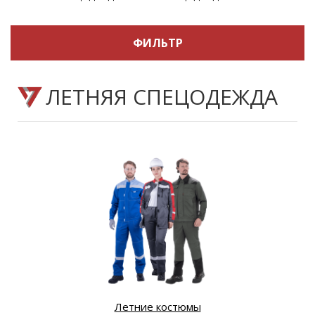
ФИЛЬТР
ЛЕТНЯЯ СПЕЦОДЕЖДА
Летние костюмы