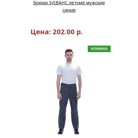
Брюки ЭДВАНС летние мужские
синие
Цена:
202.00
р.
НОВИНКА