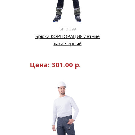
БРЮ 399
Брюки КОРПОРАЦИЯ летние
хаки-черный
Цена:
301.00
р.