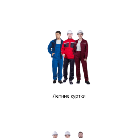
Летние куртки