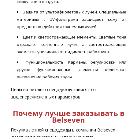
циркуляцию воздуха.
Защита от ультрафиолетовых лучей. Специальные
материалы с UV-фильтрами защищают кожу от
вредного воздействия солнечных лучей.
Цвет и светоотражающие элементы. Светлые тона
отражают солнечные лучи, а светоотражающие
элементы увеличивают видимость работника.
Функциональность. Карманы, регулировки или
другие функциональные элементы облегчают
выполнение рабочих задач.
Цены на летнюю спецодежду зависят от
вышеперечисленных параметров.
Почему лучше заказывать в
Belseven
Покупка летней спецодежды в компании Belseven