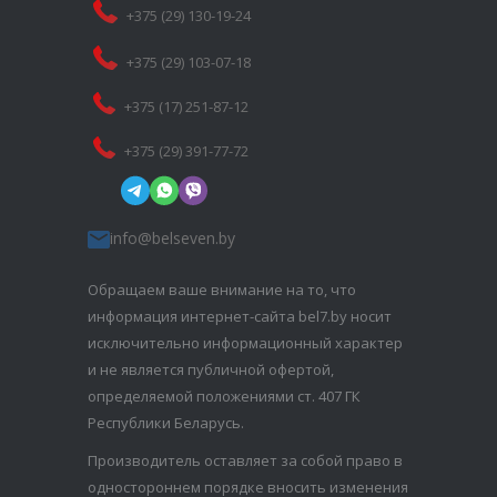
+375 (29) 130-19-24
+375 (29) 103-07-18
+375 (17) 251-87-12
+375 (29) 391-77-72
info@belseven.by
Обращаем ваше внимание на то, что
информация интернет-сайта bel7.by носит
исключительно информационный характер
и не является публичной офертой,
определяемой положениями ст. 407 ГК
Республики Беларусь.
Производитель оставляет за собой право в
одностороннем порядке вносить изменения