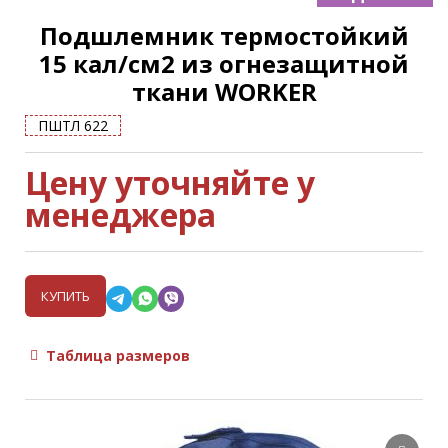
Подшлемник термостойкий
15 кал/см2 из огнезащитной
ткани WORKER
ПШТЛ 622
Цену уточняйте у
менеджера
КУПИТЬ
Таблица размеров