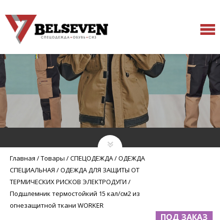
Главная
/
Товары
/
СПЕЦОДЕЖДА
/
ОДЕЖДА
СПЕЦИАЛЬНАЯ
/
ОДЕЖДА ДЛЯ ЗАЩИТЫ ОТ
ТЕРМИЧЕСКИХ РИСКОВ ЭЛЕКТРОДУГИ
/
Подшлемник термостойкий 15 кал/см2 из
огнезащитной ткани WORKER
ПОД ЗАКАЗ