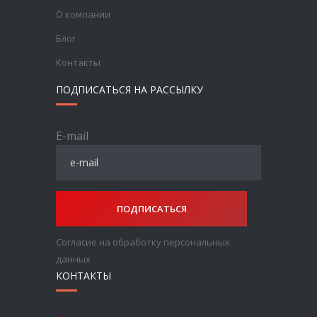
О компании
Блог
Контакты
ПОДПИСАТЬСЯ НА РАССЫЛКУ
E-mail
ПОДПИСАТЬСЯ
Согласие на обработку персональных
данных
КОНТАКТЫ