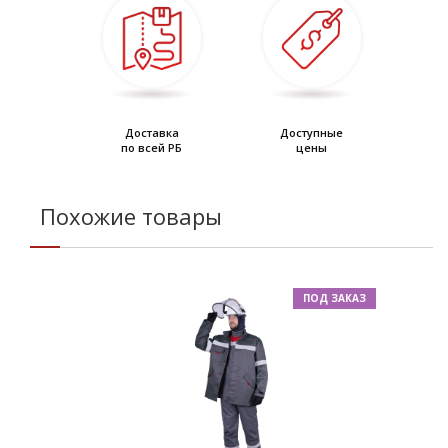
Доставка
Доступные
по всей РБ
цены
Похожие товары
ПОД ЗАКАЗ