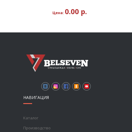
0.00
р.
Цена:
НАВИГАЦИЯ
Каталог
Производство