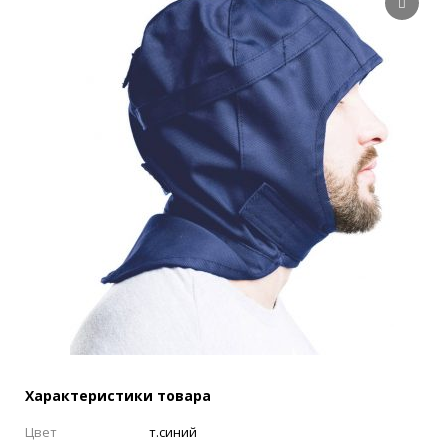
Характеристики товара
Цвет
т.синий