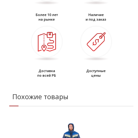
Более 10 лет
Наличие
на рынке
и под заказ
Доставка
Доступные
по всей РБ
цены
Похожие товары