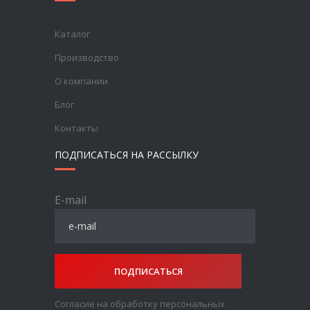
Каталог
Производство
О компании
Блог
Контакты
ПОДПИСАТЬСЯ НА РАССЫЛКУ
E-mail
ПОДПИСАТЬСЯ
Согласие на обработку персональных