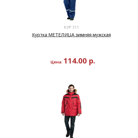
КУР 311
Куртка МЕТЕЛИЦА зимняя мужская
114.00
р.
Цена: