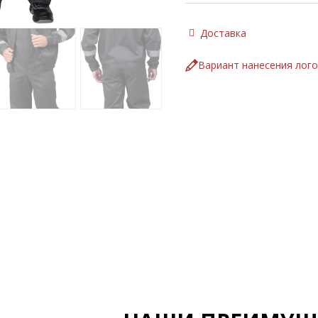
Доставка
Вариант нанесения лог