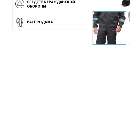
СРЕДСТВА ГРАЖДАНСКОЙ
ОБОРОНЫ
РАСПРОДАЖА