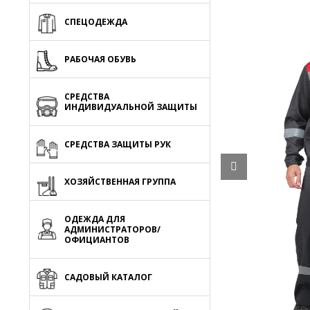
СПЕЦОДЕЖДА
РАБОЧАЯ ОБУВЬ
СРЕДСТВА
ИНДИВИДУАЛЬНОЙ ЗАЩИТЫ
СРЕДСТВА ЗАЩИТЫ РУК
ХОЗЯЙСТВЕННАЯ ГРУППА
ОДЕЖДА ДЛЯ
АДМИНИСТРАТОРОВ/
ОФИЦИАНТОВ
САДОВЫЙ КАТАЛОГ