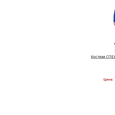
Костюм СПЕ
Цена: