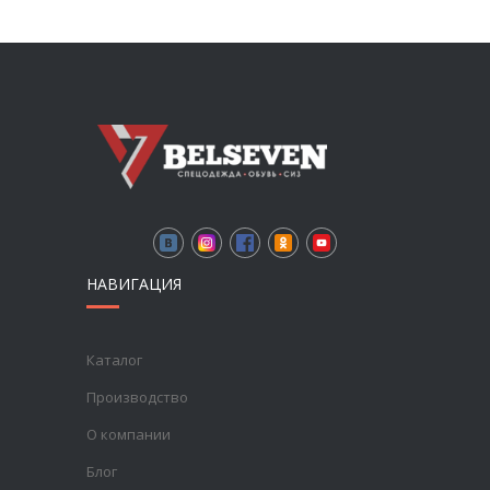
НАВИГАЦИЯ
Каталог
Производство
О компании
Блог