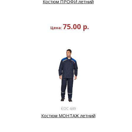
Костюм ПРОФИ летний
75.00
р.
Цена:
КОС 449
Костюм МОНТАЖ летний