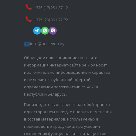
+375 (17) 251-87-12
+375 (29) 391-77-72
info@belseven.by
Обращаем ваше внимание на то, что
информация интернет-сайта bel7.by носит
исключительно информационный характер
и не является публичной офертой,
определяемой положениями ст. 407 ГК
Республики Беларусь.
Производитель оставляет за собой право в
одностороннем порядке вносить изменения
в состав материалов, используемых в
производстве продукции, при условии
сохранения функциональных и защитных