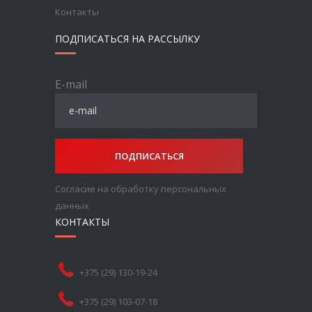
Контакты
ПОДПИСАТЬСЯ НА РАССЫЛКУ
E-mail
ПОДПИСАТЬСЯ
Согласие на обработку персональных
данных
КОНТАКТЫ
+375 (29) 130-19-24
+375 (29) 103-07-18