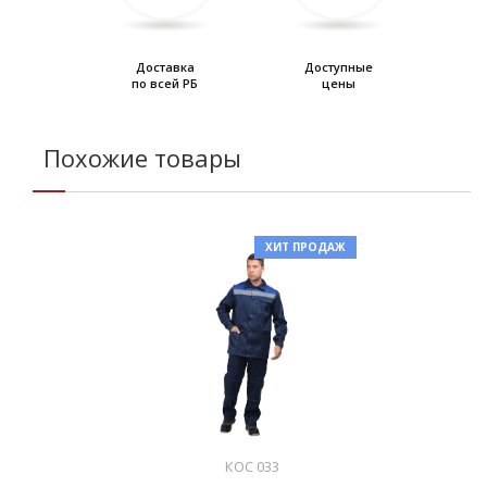
Доставка
Доступные
по всей РБ
цены
Похожие товары
ХИТ ПРОДАЖ
КОС 033