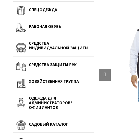
СПЕЦОДЕЖДА
РАБОЧАЯ ОБУВЬ
СРЕДСТВА
ИНДИВИДУАЛЬНОЙ ЗАЩИТЫ
СРЕДСТВА ЗАЩИТЫ РУК
ХОЗЯЙСТВЕННАЯ ГРУППА
ОДЕЖДА ДЛЯ
АДМИНИСТРАТОРОВ/
ОФИЦИАНТОВ
САДОВЫЙ КАТАЛОГ