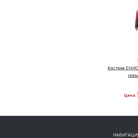
Костюм ЕНИС
сер
Цена:
НАВИГАЦИ