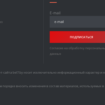
E-mail
во
ПОДПИСАТЬСЯ
Согласие на обработку персональн
данных
т-сайта bel7.by носит исключительно информационный характер и н
м порядке вносить изменения в состав материалов, используемых в