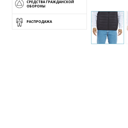
СРЕДСТВА ГРАЖДАНСКОЙ
ОБОРОНЫ
РАСПРОДАЖА