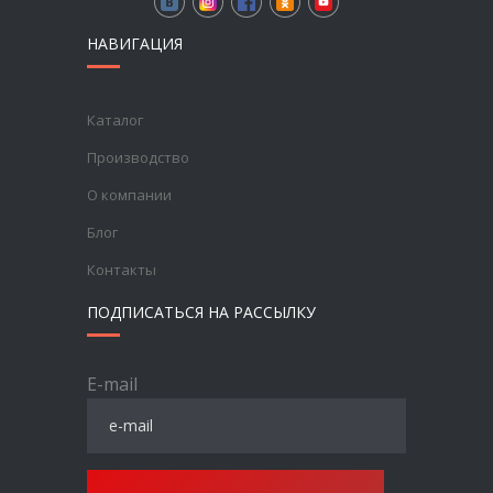
НАВИГАЦИЯ
Каталог
Производство
О компании
Блог
Контакты
ПОДПИСАТЬСЯ НА РАССЫЛКУ
E-mail