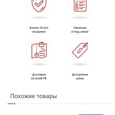
Более 10 лет
Наличие
на рынке
и под заказ
Доставка
Доступные
по всей РБ
цены
Похожие товары