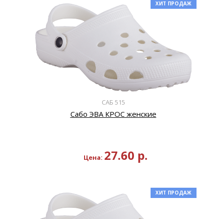
ХИТ ПРОДАЖ
САБ 515
Сабо ЭВА КРОС женские
27.60
р.
Цена:
ХИТ ПРОДАЖ