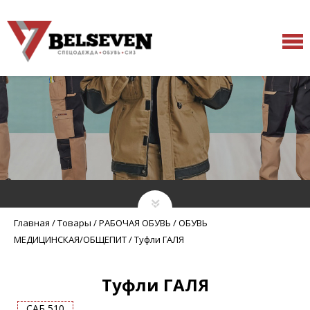
Главная
/
Товары
/
РАБОЧАЯ ОБУВЬ
/
ОБУВЬ
МЕДИЦИНСКАЯ/ОБЩЕПИТ
/
Туфли ГАЛЯ
Туфли ГАЛЯ
САБ 510