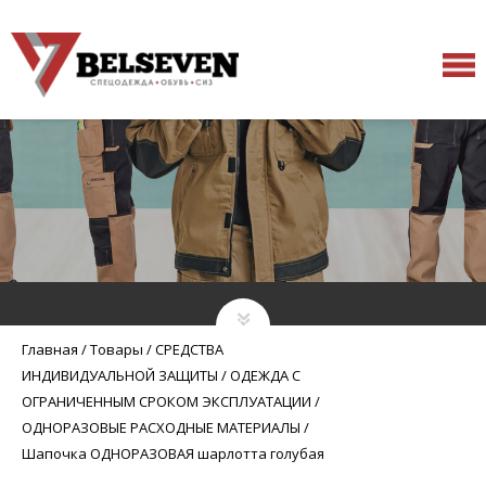
Главная
/
Товары
/
СРЕДСТВА
ИНДИВИДУАЛЬНОЙ ЗАЩИТЫ
/
ОДЕЖДА С
ОГРАНИЧЕННЫМ СРОКОМ ЭКСПЛУАТАЦИИ
/
ОДНОРАЗОВЫЕ РАСХОДНЫЕ МАТЕРИАЛЫ
/
Шапочка ОДНОРАЗОВАЯ шарлотта голубая