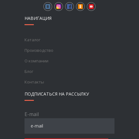
НАВИГАЦИЯ
Каталог
Производство
О компании
Блог
Контакты
ПОДПИСАТЬСЯ НА РАССЫЛКУ
E-mail