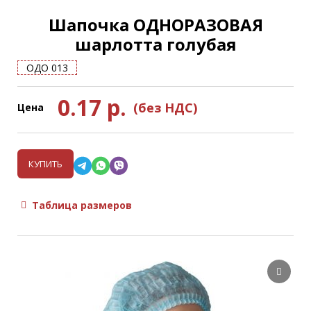
Шапочка ОДНОРАЗОВАЯ
шарлотта голубая
ОДО 013
0.17
р.
(без НДС)
Цена
КУПИТЬ
Таблица размеров