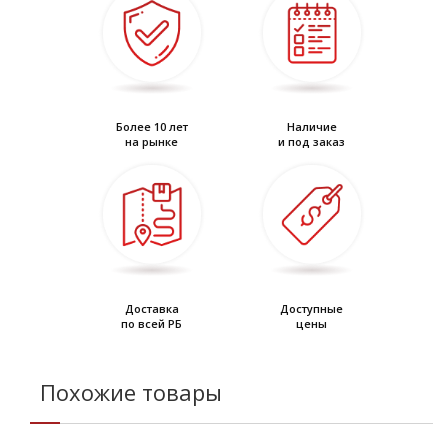
Более 10 лет
Наличие
на рынке
и под заказ
Доставка
Доступные
по всей РБ
цены
Похожие товары