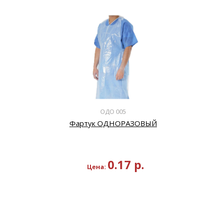
ОДО 005
Фартук ОДНОРАЗОВЫЙ
0.17
р.
Цена: