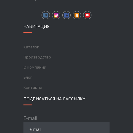
НАВИГАЦИЯ
Каталог
Производство
О компании
Блог
Контакты
ПОДПИСАТЬСЯ НА РАССЫЛКУ
E-mail