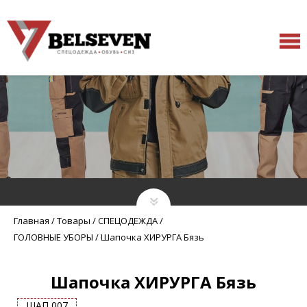
Главная
/
Товары
/
СПЕЦОДЕЖДА
/
ГОЛОВНЫЕ УБОРЫ
/
Шапочка ХИРУРГА Бязь
Шапочка ХИРУРГА Бязь
ШАП 007