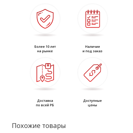
Более 10 лет
Наличие
на рынке
и под заказ
Доставка
Доступные
по всей РБ
цены
Похожие товары