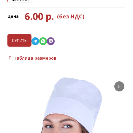
6.00
р.
(без НДС)
Цена
КУПИТЬ
Таблица размеров