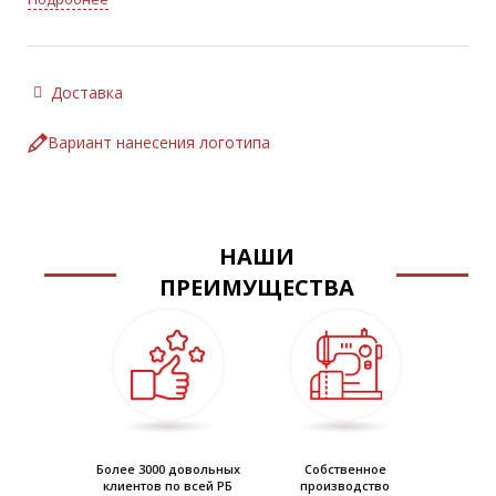
Доставка
Вариант нанесения логотипа
НАШИ
ПРЕИМУЩЕСТВА
Более 3000 довольных
Собственное
клиентов по всей РБ
производство