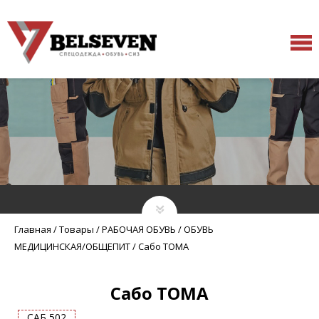
Главная
/
Товары
/
РАБОЧАЯ ОБУВЬ
/
ОБУВЬ
МЕДИЦИНСКАЯ/ОБЩЕПИТ
/
Сабо ТОМА
Сабо ТОМА
САБ 502