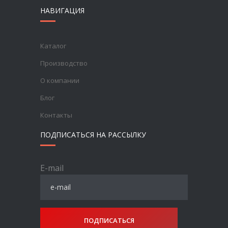
НАВИГАЦИЯ
Каталог
Производство
О компании
Блог
Контакты
ПОДПИСАТЬСЯ НА РАССЫЛКУ
E-mail
ПОДПИСАТЬСЯ