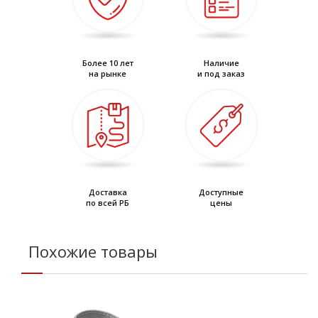
Более 10 лет
Наличие
на рынке
и под заказ
Доставка
Доступные
по всей РБ
цены
Похожие товары