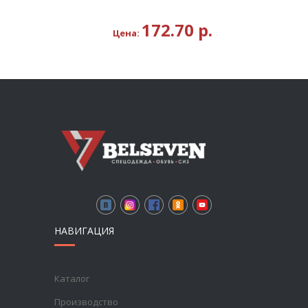
172.70
р.
Цена:
НАВИГАЦИЯ
Каталог
Производство