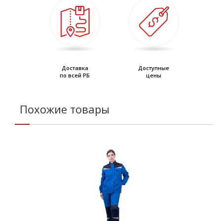
Доставка
Доступные
по всей РБ
цены
Похожие товары