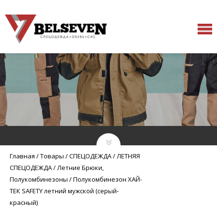
Главная
/
Товары
/
СПЕЦОДЕЖДА
/
ЛЕТНЯЯ
СПЕЦОДЕЖДА
/
Летние Брюки,
Полукомбинезоны
/
Полукомбинезон ХАЙ-
ТЕК SAFETY летний мужской (серый-
красный)