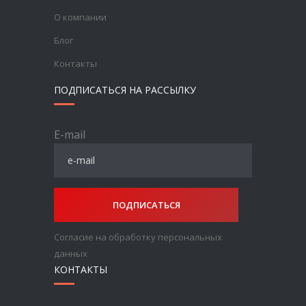
О компании
Блог
Контакты
ПОДПИСАТЬСЯ НА РАССЫЛКУ
E-mail
ПОДПИСАТЬСЯ
Согласие на обработку персональных
данных
КОНТАКТЫ