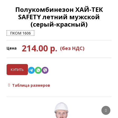
Полукомбинезон ХАЙ-ТЕК
SAFETY летний мужской
(серый-красный)
ПКОМ 1606
214.00
р.
(без НДС)
Цена
КУПИТЬ
Таблица размеров