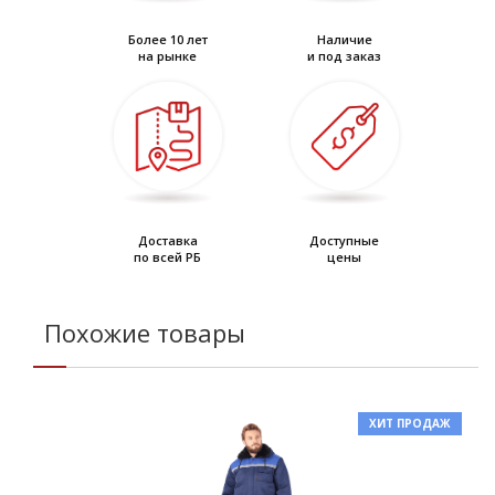
Более 10 лет
Наличие
на рынке
и под заказ
Доставка
Доступные
по всей РБ
цены
Похожие товары
ХИТ ПРОДАЖ