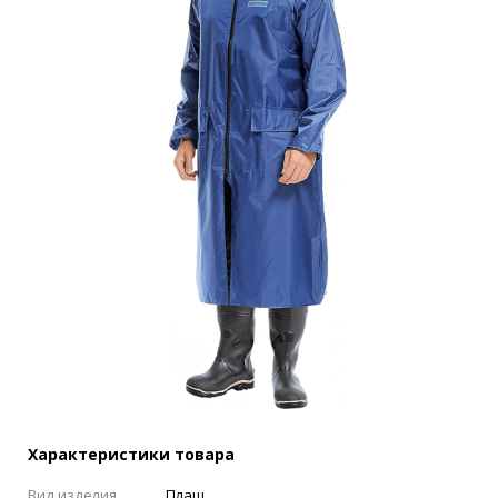
Характеристики товара
Вид изделия
Плащ