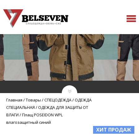
Главная
/
Товары
/
СПЕЦОДЕЖДА
/
ОДЕЖДА
СПЕЦИАЛЬНАЯ
/
ОДЕЖДА ДЛЯ ЗАЩИТЫ ОТ
ВЛАГИ
/
Плащ POSEIDON WPL
влагозащитный синий
ХИТ ПРОДАЖ