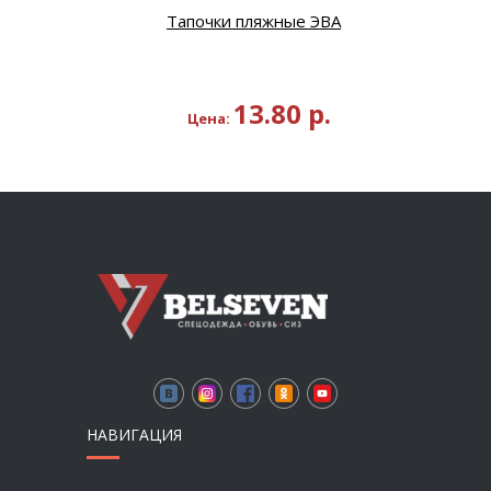
Тапочки пляжные ЭВА
13.80
р.
Цена:
НАВИГАЦИЯ