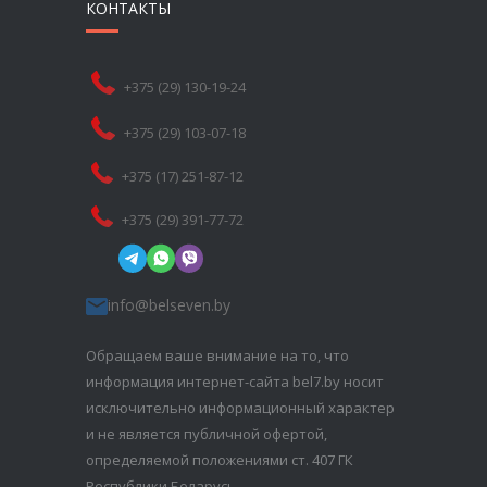
КОНТАКТЫ
+375 (29) 130-19-24
+375 (29) 103-07-18
+375 (17) 251-87-12
+375 (29) 391-77-72
info@belseven.by
Обращаем ваше внимание на то, что
информация интернет-сайта bel7.by носит
исключительно информационный характер
и не является публичной офертой,
определяемой положениями ст. 407 ГК
Республики Беларусь.