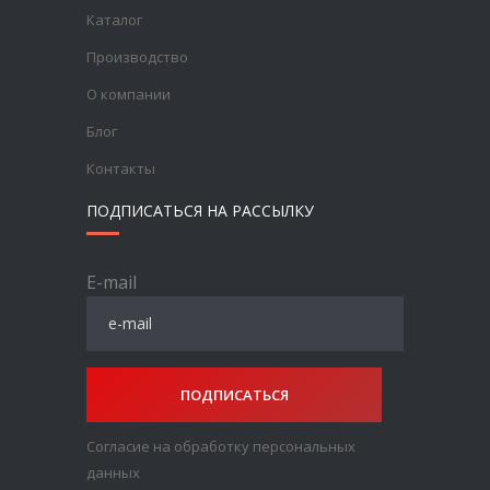
Каталог
Производство
О компании
Блог
Контакты
ПОДПИСАТЬСЯ НА РАССЫЛКУ
E-mail
ПОДПИСАТЬСЯ
Согласие на обработку персональных
данных