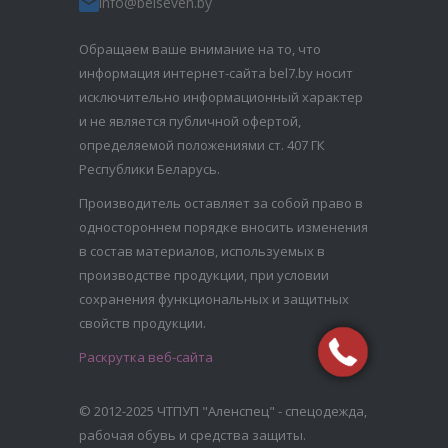
info@belseven.by
Обращаем ваше внимание на то, что
информация интернет-сайта bel7.by носит
исключительно информационный характер
и не является публичной офертой,
определяемой положениями ст. 407 ГК
Республики Беларусь.
Производитель оставляет за собой право в
одностороннем порядке вносить изменения
в состав материалов, используемых в
производстве продукции, при условии
сохранения функциональных и защитных
свойств продукции.
Раскрутка веб-сайта
© 2012-2025 ЧТПУП "Аленспец" - спецодежда,
рабочая обувь и средства защиты.