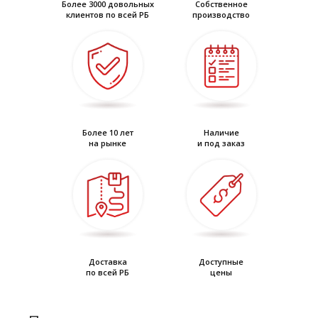
Более 3000 довольных
Собственное
клиентов по всей РБ
производство
Более 10 лет
Наличие
на рынке
и под заказ
Доставка
Доступные
по всей РБ
цены