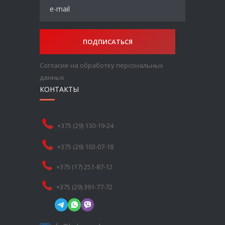
ПОДПИСАТЬСЯ
Согласие на обработку персональных
данных
КОНТАКТЫ
+375 (29) 130-19-24
+375 (29) 103-07-18
+375 (17) 251-87-12
+375 (29) 391-77-72