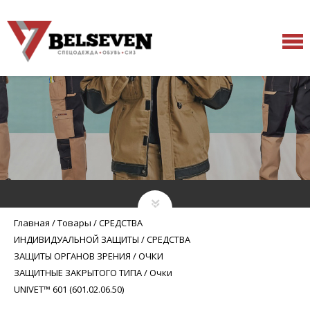
Главная
/
Товары
/
СРЕДСТВА
ИНДИВИДУАЛЬНОЙ ЗАЩИТЫ
/
СРЕДСТВА
ЗАЩИТЫ ОРГАНОВ ЗРЕНИЯ
/
ОЧКИ
ЗАЩИТНЫЕ ЗАКРЫТОГО ТИПА
/
Очки
UNIVET™ 601 (601.02.06.50)