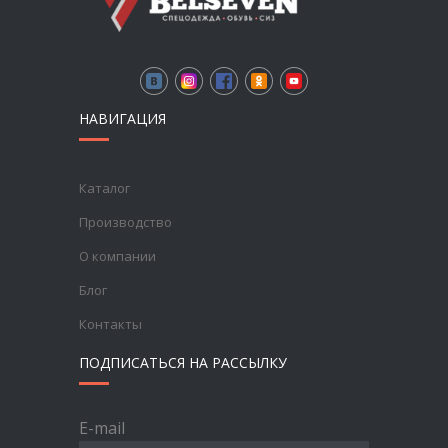
НАВИГАЦИЯ
Каталог
Производство
О компании
Блог
Контакты
ПОДПИСАТЬСЯ НА РАССЫЛКУ
E-mail