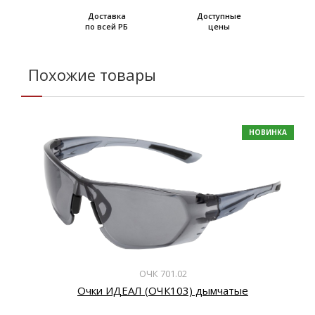
Доставка
Доступные
по всей РБ
цены
Похожие товары
НОВИНКА
ОЧК 701.02
Очки ИДЕАЛ (ОЧК103) дымчатые