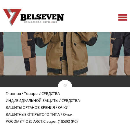
Главная
/
Товары
/
СРЕДСТВА
ИНДИВИДУАЛЬНОЙ ЗАЩИТЫ
/
СРЕДСТВА
ЗАЩИТЫ ОРГАНОВ ЗРЕНИЯ
/
ОЧКИ
ЗАЩИТНЫЕ ОТКРЫТОГО ТИПА
/
Очки
РОСОМЗ™ О85 ARCTIC super (18530) (РС)