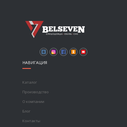
НАВИГАЦИЯ
Каталог
Производство
О компании
Блог
Контакты