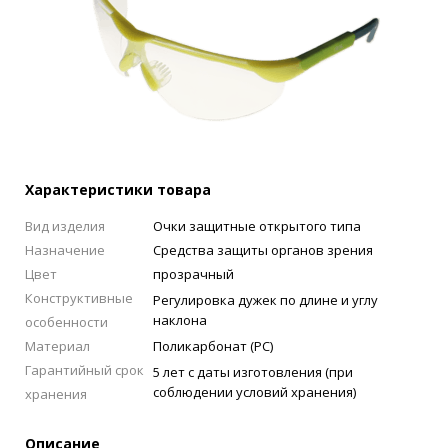
Характеристики товара
Вид изделия
Очки защитные открытого типа
Назначение
Средства защиты органов зрения
Цвет
прозрачный
Конструктивные
Регулировка дужек по длине и углу
наклона
особенности
Материал
Поликарбонат (РС)
Гарантийный срок
5 лет с даты изготовления (при
соблюдении условий хранения)
хранения
Описание