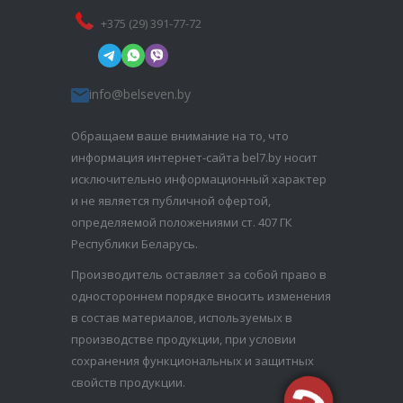
+375 (29) 391-77-72
info@belseven.by
Обращаем ваше внимание на то, что
информация интернет-сайта bel7.by носит
исключительно информационный характер
и не является публичной офертой,
определяемой положениями ст. 407 ГК
Республики Беларусь.
Производитель оставляет за собой право в
одностороннем порядке вносить изменения
в состав материалов, используемых в
производстве продукции, при условии
сохранения функциональных и защитных
свойств продукции.