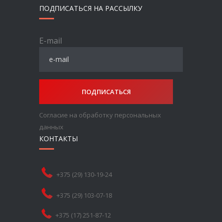
ПОДПИСАТЬСЯ НА РАССЫЛКУ
E-mail
ПОДПИСАТЬСЯ
Согласие на обработку персональных
данных
КОНТАКТЫ
+375 (29) 130-19-24
+375 (29) 103-07-18
+375 (17) 251-87-12