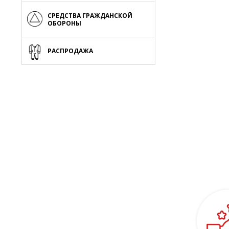
СРЕДСТВА ГРАЖДАНСКОЙ
ОБОРОНЫ
РАСПРОДАЖА