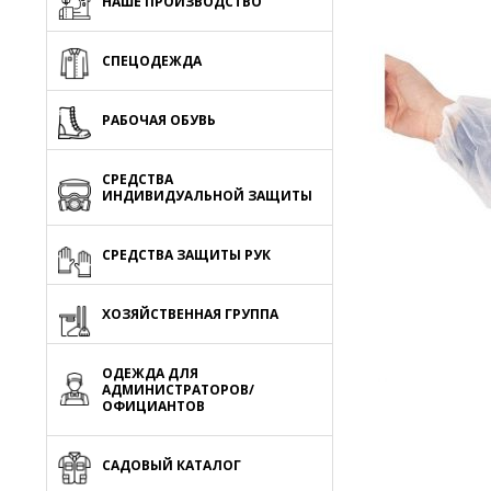
НАШЕ ПРОИЗВОДСТВО
СПЕЦОДЕЖДА
РАБОЧАЯ ОБУВЬ
СРЕДСТВА
ИНДИВИДУАЛЬНОЙ ЗАЩИТЫ
СРЕДСТВА ЗАЩИТЫ РУК
ХОЗЯЙСТВЕННАЯ ГРУППА
ОДЕЖДА ДЛЯ
АДМИНИСТРАТОРОВ/
ОФИЦИАНТОВ
САДОВЫЙ КАТАЛОГ