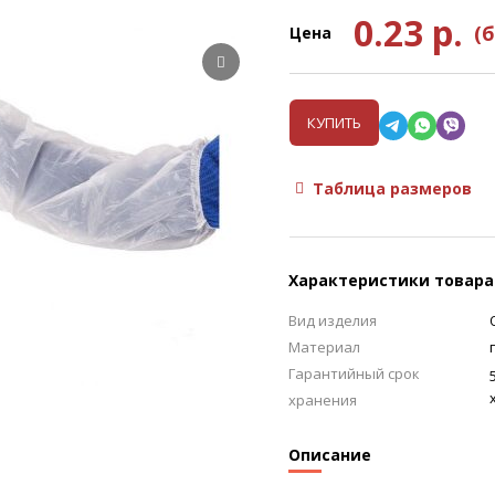
0.23
р.
(
Цена
КУПИТЬ
Таблица размеров
Характеристики товара
Вид изделия
Материал
Гарантийный срок
хранения
Описание