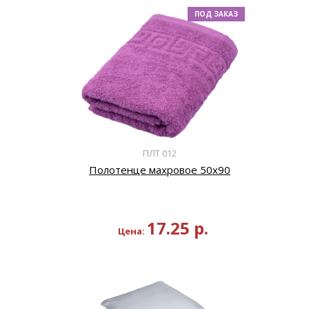
ПОД ЗАКАЗ
ПЛТ 012
Полотенце махровое 50х90
17.25
р.
Цена: