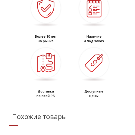
Более 10 лет
Наличие
на рынке
и под заказ
Доставка
Доступные
по всей РБ
цены
Похожие товары