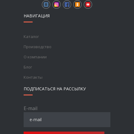
НАВИГАЦИЯ
Каталог
Производство
О компании
Блог
Контакты
ПОДПИСАТЬСЯ НА РАССЫЛКУ
E-mail