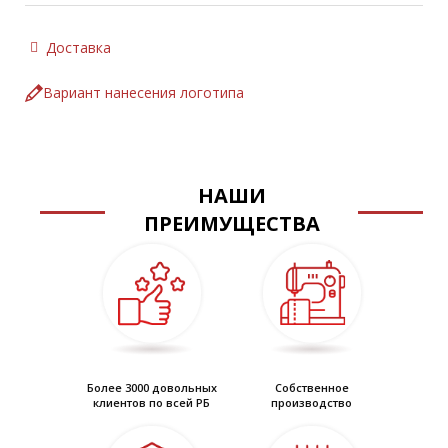
Доставка
Вариант нанесения логотипа
НАШИ
ПРЕИМУЩЕСТВА
Более 3000 довольных
Собственное
клиентов по всей РБ
производство