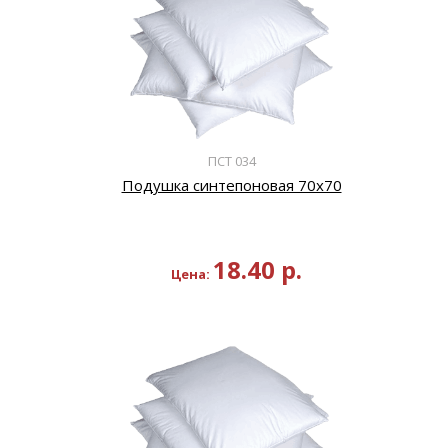
ПСТ 034
Подушка синтепоновая 70х70
18.40
р.
Цена: