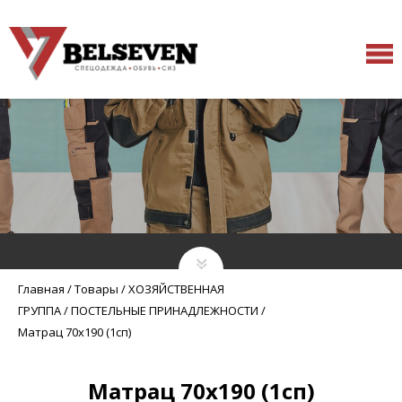
Главная
/
Товары
/
ХОЗЯЙСТВЕННАЯ
ГРУППА
/
ПОСТЕЛЬНЫЕ ПРИНАДЛЕЖНОСТИ
/
Матрац 70х190 (1сп)
Матрац 70х190 (1сп)