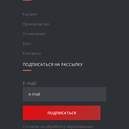
Каталог
Производство
О компании
Блог
Контакты
ПОДПИСАТЬСЯ НА РАССЫЛКУ
E-mail
ПОДПИСАТЬСЯ
Согласие на обработку персональных