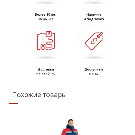
Более 10 лет
Наличие
на рынке
и под заказ
Доставка
Доступные
по всей РБ
цены
Похожие товары