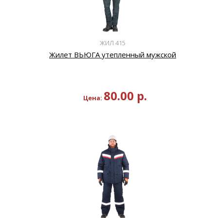
ЖИЛ 415
Жилет ВЬЮГА утепленный мужской
80.00
р.
Цена: