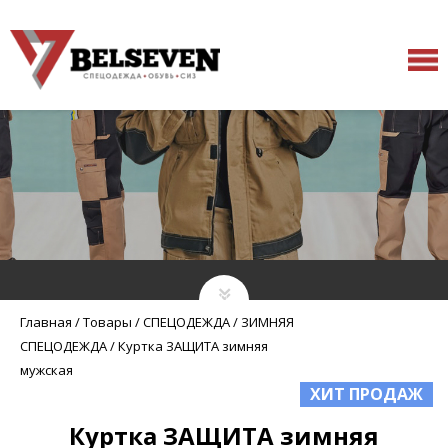
Главная
/
Товары
/
СПЕЦОДЕЖДА
/
ЗИМНЯЯ
СПЕЦОДЕЖДА
/
Куртка ЗАЩИТА зимняя
мужская
ХИТ ПРОДАЖ
Куртка ЗАЩИТА зимняя