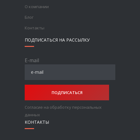
О компании
Блог
Контакты
ПОДПИСАТЬСЯ НА РАССЫЛКУ
E-mail
ПОДПИСАТЬСЯ
Согласие на обработку персональных
данных
КОНТАКТЫ