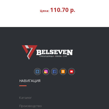
110.70
р.
Цена:
НАВИГАЦИЯ
Каталог
Производство