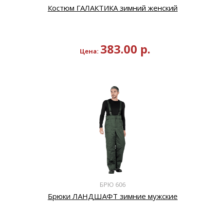
Костюм ГАЛАКТИКА зимний женский
383.00
р.
Цена:
БРЮ 606
Брюки ЛАНДШАФТ зимние мужские