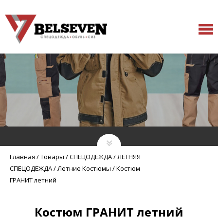
Главная
/
Товары
/
СПЕЦОДЕЖДА
/
ЛЕТНЯЯ
СПЕЦОДЕЖДА
/
Летние Костюмы
/
Костюм
ГРАНИТ летний
Костюм ГРАНИТ летний