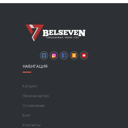
НАВИГАЦИЯ
Каталог
Производство
О компании
Блог
Контакты