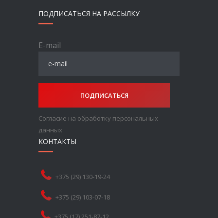
ПОДПИСАТЬСЯ НА РАССЫЛКУ
E-mail
ПОДПИСАТЬСЯ
Согласие на обработку персональных
данных
КОНТАКТЫ
+375 (29) 130-19-24
+375 (29) 103-07-18
+375 (17) 251-87-12