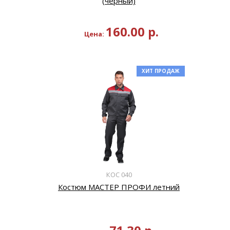
(черный)
160.00
р.
Цена:
ХИТ ПРОДАЖ
КОС 040
Костюм МАСТЕР ПРОФИ летний