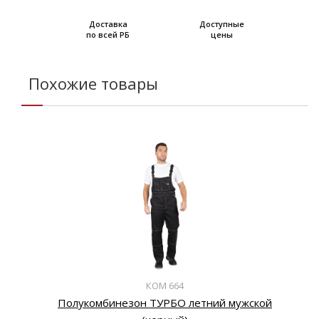
Доставка
Доступные
по всей РБ
цены
Похожие товары
КОМ 664
Полукомбинезон ТУРБО летний мужской