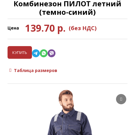
Комбинезон ПИЛОТ летний
(темно-синий)
139.70
р.
(без НДС)
Цена
КУПИТЬ
Таблица размеров