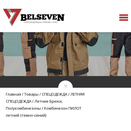
Главная
/
Товары
/
СПЕЦОДЕЖДА
/
ЛЕТНЯЯ
СПЕЦОДЕЖДА
/
Летние Брюки,
Полукомбинезоны
/
Комбинезон ПИЛОТ
летний (темно-синий)