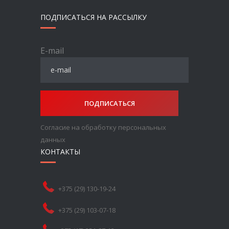
ПОДПИСАТЬСЯ НА РАССЫЛКУ
E-mail
ПОДПИСАТЬСЯ
Согласие на обработку персональных
данных
КОНТАКТЫ
+375 (29) 130-19-24
+375 (29) 103-07-18