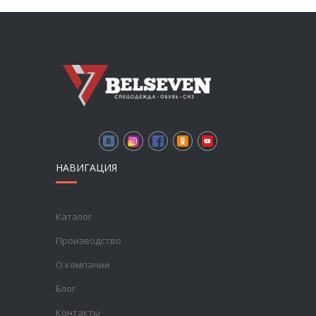
НАВИГАЦИЯ
Каталог
Производство
О компании
Блог
Контакты