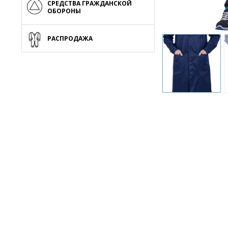
СРЕДСТВА ГРАЖДАНСКОЙ
ОБОРОНЫ
РАСПРОДАЖА