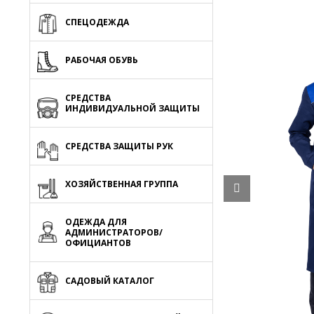
СПЕЦОДЕЖДА
РАБОЧАЯ ОБУВЬ
СРЕДСТВА
ИНДИВИДУАЛЬНОЙ ЗАЩИТЫ
СРЕДСТВА ЗАЩИТЫ РУК
ХОЗЯЙСТВЕННАЯ ГРУППА
ОДЕЖДА ДЛЯ
АДМИНИСТРАТОРОВ/
ОФИЦИАНТОВ
САДОВЫЙ КАТАЛОГ