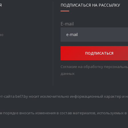
Я
ПОДПИСАТЬСЯ НА РАССЫЛКУ
E-mail
во
ПОДПИСАТЬСЯ
Согласие на обработку персональн
данных
т-сайта bel7.by носит исключительно информационный характер и н
м порядке вносить изменения в состав материалов, используемых в