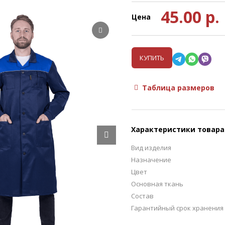
45.00
р.
Цена
КУПИТЬ
Таблица размеров
Характеристики товара
Вид изделия
Назначение
Цвет
Основная ткань
Состав
Гарантийный срок хранения