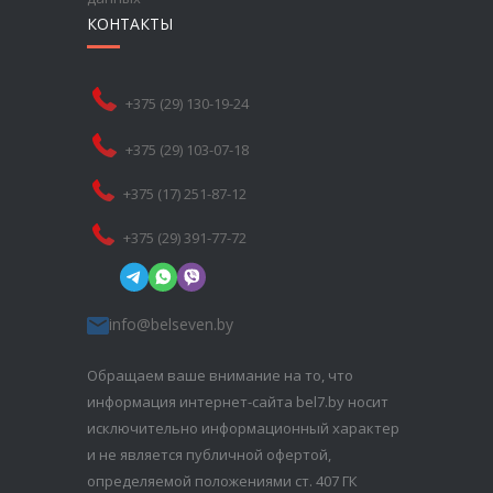
КОНТАКТЫ
+375 (29) 130-19-24
+375 (29) 103-07-18
+375 (17) 251-87-12
+375 (29) 391-77-72
info@belseven.by
Обращаем ваше внимание на то, что
информация интернет-сайта bel7.by носит
исключительно информационный характер
и не является публичной офертой,
определяемой положениями ст. 407 ГК