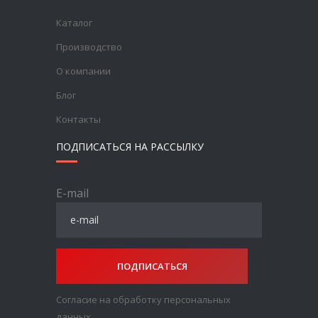
Каталог
Производство
О компании
Блог
Контакты
ПОДПИСАТЬСЯ НА РАССЫЛКУ
E-mail
ПОДПИСАТЬСЯ
Согласие на обработку персональных
данных