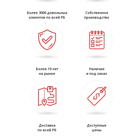
Более 3000 довольных
Собственное
клиентов по всей РБ
производство
Более 10 лет
Наличие
на рынке
и под заказ
Доставка
Доступные
по всей РБ
цены