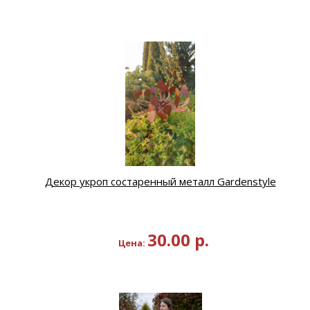
Декор укроп состаренный металл Gardenstyle
30.00
р.
Цена: