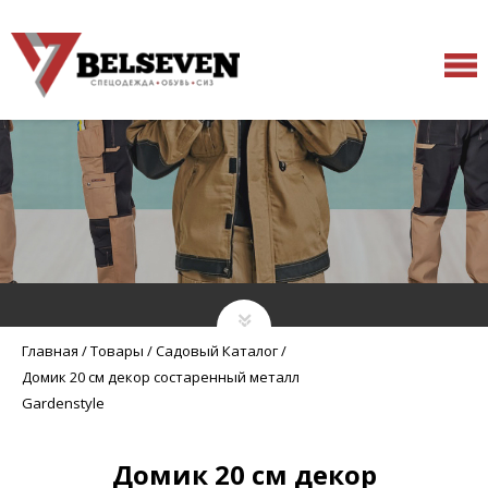
Главная
/
Товары
/
Садовый Каталог
/
Домик 20 см декор состаренный металл
Gardenstyle
Домик 20 см декор