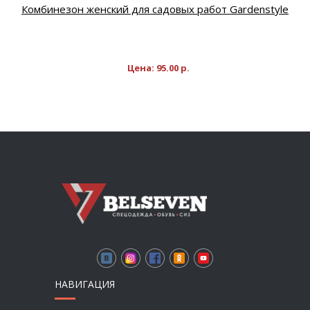
Комбинезон женский для садовых работ Gardenstyle
Цена:
95.00
р.
НАВИГАЦИЯ