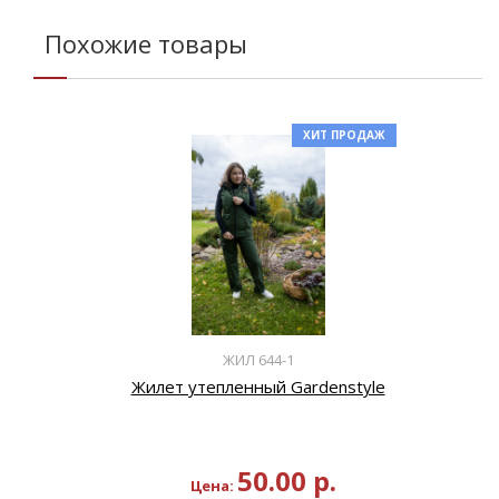
Похожие товары
ХИТ ПРОДАЖ
ЖИЛ 644-1
Жилет утепленный Gardenstyle
50.00
р.
Цена: