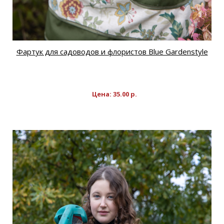
Фартук для садоводов и флористов Blue Gardenstyle
Цена:
35.00
р.