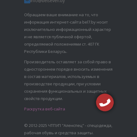
info@belseven.by
Обращаем ваше внимание на то, что
информация интернет-сайта bel7.by носит
исключительно информационный характер
и не является публичной офертой,
определяемой положениями ст. 407 ГК
Республики Беларусь.
Производитель оставляет за собой право в
одностороннем порядке вносить изменения
в состав материалов, используемых в
производстве продукции, при условии
сохранения функциональных и защитных
свойств продукции.
Раскрутка веб-сайта
© 2012-2025 ЧТПУП "Аленспец" - спецодежда,
рабочая обувь и средства защиты.