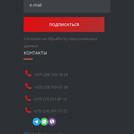
ПОДПИСАТЬСЯ
Согласие на обработку персональных
данных
КОНТАКТЫ
+375 (29) 130-19-24
+375 (29) 103-07-18
+375 (17) 251-87-12
+375 (29) 391-77-72