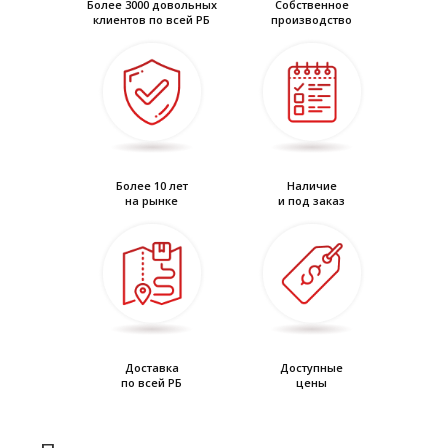
Более 3000 довольных
Собственное
клиентов по всей РБ
производство
Более 10 лет
Наличие
на рынке
и под заказ
Доставка
Доступные
по всей РБ
цены