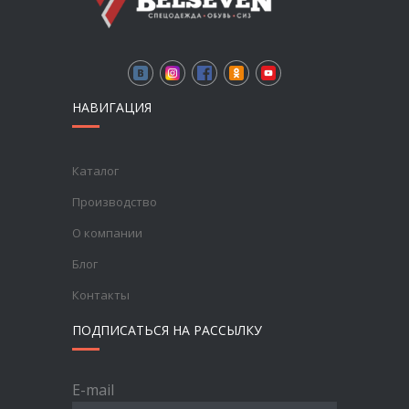
НАВИГАЦИЯ
Каталог
Производство
О компании
Блог
Контакты
ПОДПИСАТЬСЯ НА РАССЫЛКУ
E-mail