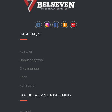
НАВИГАЦИЯ
Каталог
Производство
О компании
Блог
Контакты
ПОДПИСАТЬСЯ НА РАССЫЛКУ
E-mail