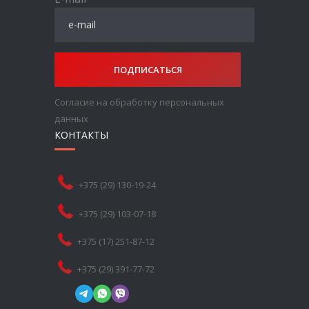
ПОДПИСАТЬСЯ
Согласие на обработку персональных
данных
КОНТАКТЫ
+375 (29) 130-19-24
+375 (29) 103-07-18
+375 (17) 251-87-12
+375 (29) 391-77-72