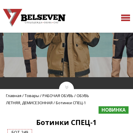
Главная
/
Товары
/
РАБОЧАЯ ОБУВЬ
/
ОБУВЬ
ЛЕТНЯЯ, ДЕМИСЕЗОННАЯ
/
Ботинки СПЕЦ-1
НОВИНКА
Ботинки СПЕЦ-1
БОТ 249