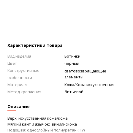
Характеристики товара
Вид изделия
Ботинки
Цвет
черный
Конструктивные
световозвращающие
элементы
особенности
Материал
Кожа/Кожа искусственная
Метод крепления
Литьевой
Описание
Верх: искусственная кожа/кожа
Мягкий кант и язычок: винилискожа
Подошва: однослойный полиуретан (ПУ)