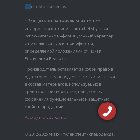
info@belseven.by
Обращаем ваше внимание на то, что
информация интернет-сайта bel7.by носит
исключительно информационный характер
и не является публичной офертой,
определяемой положениями ст. 407 ГК
Республики Беларусь.
Производитель оставляет за собой право в
одностороннем порядке вносить изменения
в состав материалов, используемых в
производстве продукции, при условии
сохранения функциональных и защитных
свойств продукции.
Раскрутка веб-сайта
© 2012-2025 ЧТПУП "Аленспец" - спецодежда,