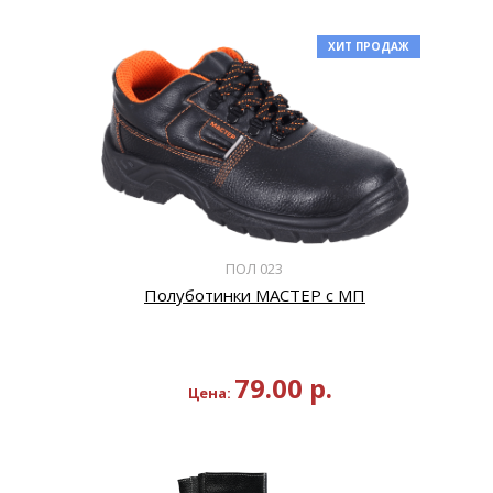
ХИТ ПРОДАЖ
ПОЛ 023
Полуботинки МАСТЕР с МП
79.00
р.
Цена: