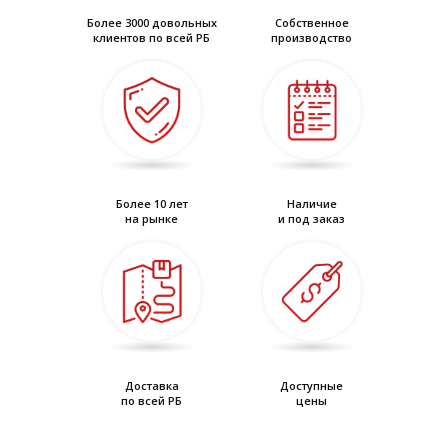
Более 3000 довольных
Собственное
клиентов по всей РБ
производство
Более 10 лет
Наличие
на рынке
и под заказ
Доставка
Доступные
по всей РБ
цены