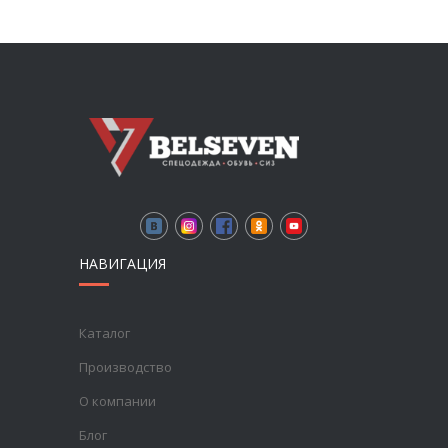
НАВИГАЦИЯ
Каталог
Производство
О компании
Блог