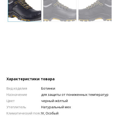
Характеристики товара
Вид изделия
Ботинки
Назначение
для защиты от пониженных температур
Цвет
черный-жёлтый
Утеплитель
Натуральный мех
Климатический пояс
IV, Особый