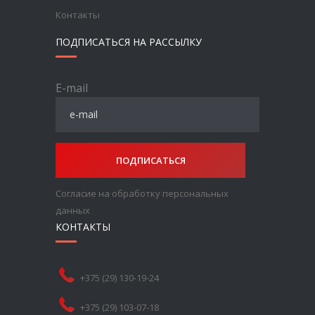
Контакты
ПОДПИСАТЬСЯ НА РАССЫЛКУ
E-mail
ПОДПИСАТЬСЯ
Согласие на обработку персональных
данных
КОНТАКТЫ
+375 (29) 130-19-24
+375 (29) 103-07-18