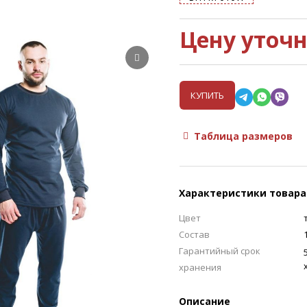
Цену уточ
КУПИТЬ
Таблица размеров
Характеристики товара
Цвет
Состав
Гарантийный срок
хранения
Описание