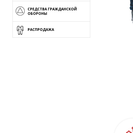
СРЕДСТВА ГРАЖДАНСКОЙ
ОБОРОНЫ
РАСПРОДАЖА