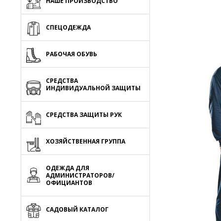
НАШЕ ПРОИЗВОДСТВО
СПЕЦОДЕЖДА
РАБОЧАЯ ОБУВЬ
СРЕДСТВА
ИНДИВИДУАЛЬНОЙ ЗАЩИТЫ
СРЕДСТВА ЗАЩИТЫ РУК
ХОЗЯЙСТВЕННАЯ ГРУППА
ОДЕЖДА ДЛЯ
АДМИНИСТРАТОРОВ/
ОФИЦИАНТОВ
САДОВЫЙ КАТАЛОГ