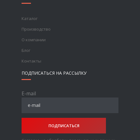
Каталог
Производство
О компании
Блог
Контакты
ПОДПИСАТЬСЯ НА РАССЫЛКУ
E-mail
ПОДПИСАТЬСЯ