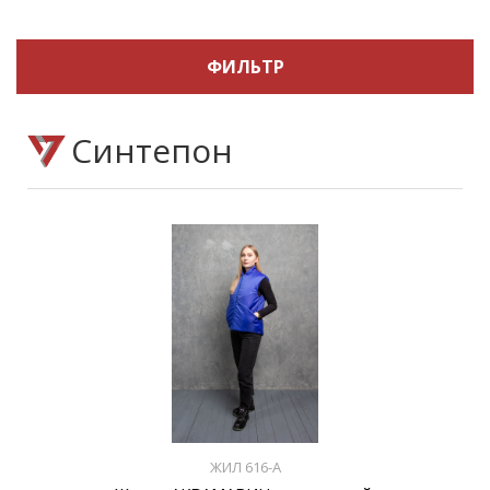
ФИЛЬТР
Синтепон
ЖИЛ 616-А