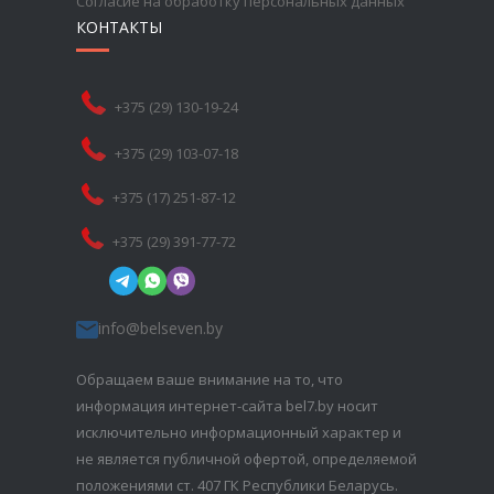
Согласие на обработку персональных данных
КОНТАКТЫ
+375 (29) 130-19-24
+375 (29) 103-07-18
+375 (17) 251-87-12
+375 (29) 391-77-72
info@belseven.by
Обращаем ваше внимание на то, что
информация интернет-сайта bel7.by носит
исключительно информационный характер и
не является публичной офертой, определяемой
положениями ст. 407 ГК Республики Беларусь.