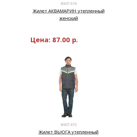
ЖИЛ 616
Жилет АКВАМАРИН утепленный
женский
Цена:
87.00
р.
ЖИЛ 415
Жилет ВЬЮГА утепленный